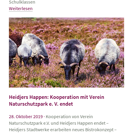
Schulklassen
Weiterlesen
Heidjers Happen: Kooperation mit Verein
Naturschutzpark e. V. endet
28. Oktober 2019
Kooperation von Verein
Naturschutzpark e.V. und Heidjers Happen endet –
Heidjers Stadtwerke erarbeiten neues Bistrokonzept –