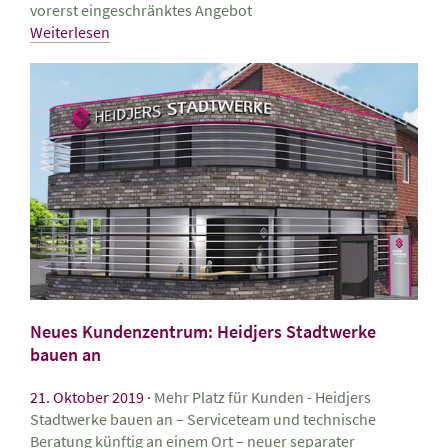
vorerst eingeschränktes Angebot
Weiterlesen
Neues Kundenzentrum: Heidjers Stadtwerke
bauen an
21. Oktober 2019
Mehr Platz für Kunden - Heidjers
Stadtwerke bauen an – Serviceteam und technische
Beratung künftig an einem Ort – neuer separater