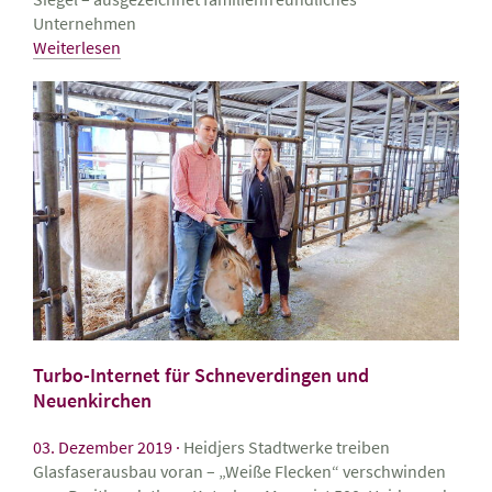
Unternehmen
Weiterlesen
Turbo-Internet für Schneverdingen und
Neuenkirchen
03. Dezember 2019
Heidjers Stadtwerke treiben
Glasfaserausbau voran – „Weiße Flecken“ verschwinden