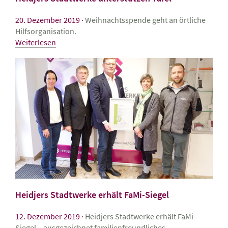
20. Dezember 2019
Weihnachtsspende geht an örtliche
Hilfsorganisation.
Weiterlesen
Heidjers Stadtwerke erhält FaMi-Siegel
12. Dezember 2019
Heidjers Stadtwerke erhält FaMi-
Siegel –
ausgezeichnet familienfreundliches