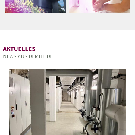
AKTUELLES
NEWS AUS DER HEIDE