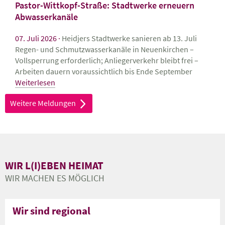
Pastor-Wittkopf-Straße: Stadtwerke erneuern
Abwasserkanäle
07. Juli 2026
Heidjers Stadtwerke sanieren ab 13. Juli
Regen- und Schmutzwasserkanäle in Neuenkirchen –
Vollsperrung erforderlich; Anliegerverkehr bleibt frei –
Arbeiten dauern voraussichtlich bis Ende September
Weiterlesen
Weitere Meldungen
r
WIR L(I)EBEN HEIMAT
WIR MACHEN ES MÖGLICH
Wir sind regional