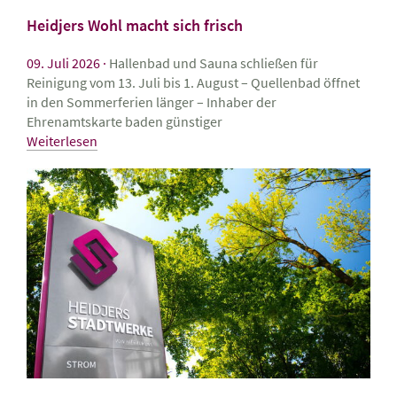
Heidjers Wohl macht sich frisch
09. Juli 2026
Hallenbad und Sauna schließen für
Reinigung vom 13. Juli bis 1. August – Quellenbad öffnet
in den Sommerferien länger – Inhaber der
Ehrenamtskarte baden günstiger
Weiterlesen