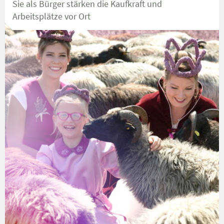
Sie als Bürger stärken die Kaufkraft und
Arbeitsplätze vor Ort