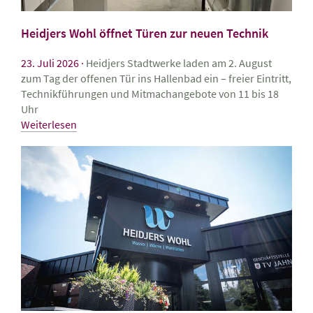
Heidjers Wohl öffnet Türen zur neuen Technik
23. Juli 2026
Heidjers Stadtwerke laden am 2. August
zum Tag der offenen Tür ins Hallenbad ein – freier Eintritt,
Technikführungen und Mitmachangebote von 11 bis 18
Uhr
Weiterlesen