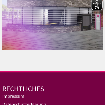
RECHTLICHES
Impressum
Datenschutzerklärung