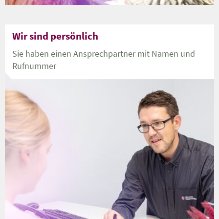
Wir sind persönlich
Sie haben einen Ansprechpartner mit Namen und
Rufnummer