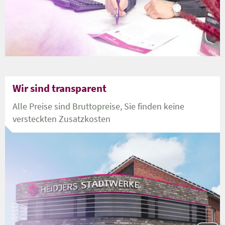
Wir sind transparent
Alle Preise sind Bruttopreise, Sie finden keine
versteckten Zusatzkosten