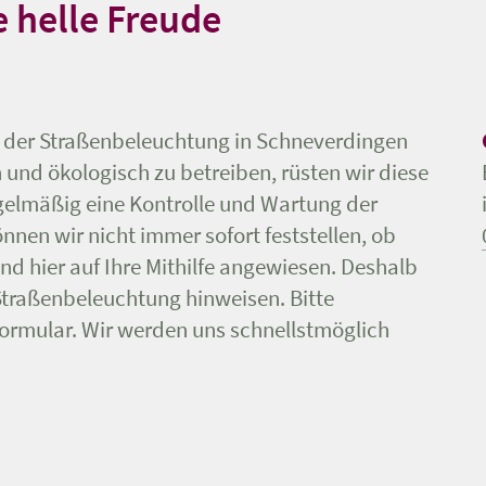
ne helle Freude
n der Straßenbeleuchtung in Schneverdingen
nd ökologisch zu betreiben, rüsten wir diese
gelmäßig eine Kontrolle und Wartung der
nnen wir nicht immer sofort feststellen, ob
ind hier auf Ihre Mithilfe angewiesen. Deshalb
 Straßenbeleuchtung hinweisen. Bitte
ormular. Wir werden uns schnellstmöglich