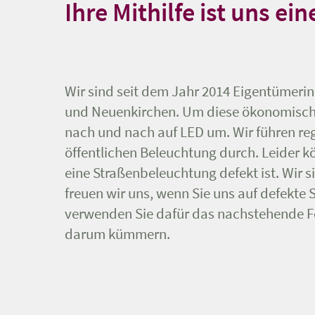
Ihre Mithilfe ist uns ei
Wir sind seit dem Jahr 2014 Eigentümeri
und Neuenkirchen. Um diese ökonomisch u
nach und nach auf LED um. Wir führen re
öffentlichen Beleuchtung durch. Leider kö
eine Straßenbeleuchtung defekt ist. Wir s
freuen wir uns, wenn Sie uns auf defekte
verwenden Sie dafür das nachstehende F
darum kümmern.