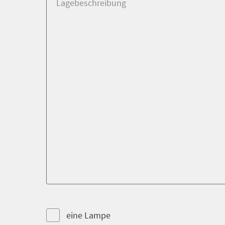
Lagebeschreibung
eine Lampe