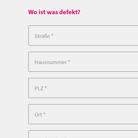
Wo ist was defekt?
Straße
Hausnummer
PLZ
Ort