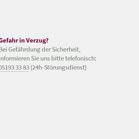
Gefahr in Verzug?
Bei Gefährdung der Sicherheit,
informieren Sie uns bitte telefonisch:
05193 33 83
(24h-Störungsdienst)