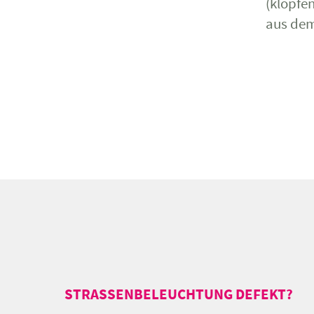
(klopfen
aus de
STRASSENBELEUCHTUNG DEFEKT?