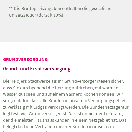
** Die Bruttopreisangaben enthalten die gesetzliche
Umsatzsteuer (derzeit 19%).
GRUNDVERSORGUNG
Grund- und Ersatzversorgung
Die Heidjers Stadtwerke als Ihr Grundversorger stellen sicher,
dass Sie durchgehend die Heizung aufdrehen, mit warmem
Wasser duschen und auf einem Gasherd kochen können. Wir
sorgen dafür, dass alle Kunden in unserem Versorgungsgebiet
zuverlässig mit Erdgas versorgt werden. Die Bundesnetzagentur
legt fest, wer Grundversorger ist: Das ist immer der Lieferant,
der die meisten Haushaltskunden in einem Netzgebiet hat. Das
belegt das hohe Vertrauen unserer Kunden in unser rein