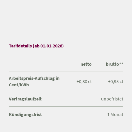
Tarifdetails (ab 01.01.2026)
netto
brutto**
Arbeitspreis-Aufschlag in
+0,80 ct
+0,95 ct
Cent/kWh
Vertragslaufzeit
unbefristet
Kündigungsfrist
1 Monat