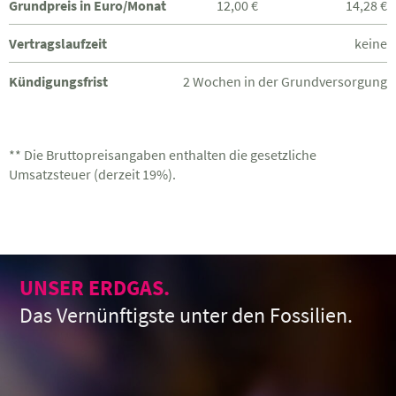
Grundpreis in Euro/Monat
12,00 €
14,28 €
Vertragslaufzeit
keine
Kündigungsfrist
2 Wochen in der Grundversorgung
** Die Bruttopreisangaben enthalten die gesetzliche
Umsatzsteuer (derzeit 19%).
UNSER ERDGAS.
Das Vernünftigste unter den Fossilien.