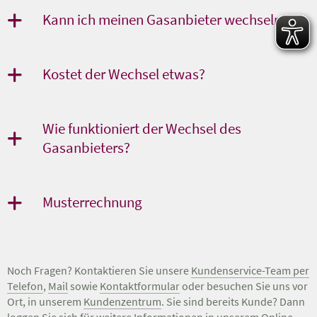
Kann ich meinen Gasanbieter wechseln?
Kostet der Wechsel etwas?
Wie funktioniert der Wechsel des
Gasanbieters?
Musterrechnung
Noch Fragen? Kontaktieren Sie unsere
Kundenservice-Team per
Telefon
,
Mail
sowie
Kontaktformular
oder besuchen Sie uns vor
Ort, in unserem
Kundenzentrum
. Sie sind bereits Kunde? Dann