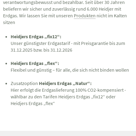
verantwortungsbewusst und bezahlbar. Seit über 30 Jahren
beliefern wir sicher und zuverlässig rund 6.000 Heidjer mit
Erdgas. Wir lassen Sie mit unseren
Produkten
nicht im Kalten
sitzen
Heidjers Erdgas „fix12“:
Unser günstigster Erdgastarif - mit Preisgarantie bis zum
31.12.2025 bzw. bis 31.12.2026
Heidjers Erdgas „flex“:
Flexibel und günstig – für alle, die sich nicht binden wollen
Zusatzoption
Heidjers Erdgas „Natur“:
Hier erfolgt die Erdgaslieferung 100% CO2-kompensiert -
wählbar zu den Tarifen Heidjers Erdgas „fix12“ oder
Heidjers Erdgas „flex“