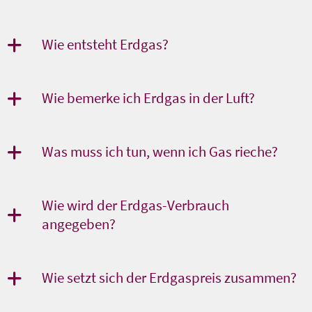
Wie entsteht Erdgas?
Wie bemerke ich Erdgas in der Luft?
Was muss ich tun, wenn ich Gas rieche?
Wie wird der Erdgas-Verbrauch
angegeben?
Wie setzt sich der Erdgaspreis zusammen?