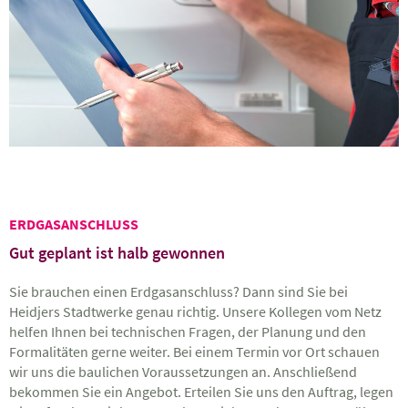
ERDGASANSCHLUSS
Gut geplant ist halb gewonnen
Sie brauchen einen Erdgasanschluss? Dann sind Sie bei
Heidjers Stadtwerke genau richtig. Unsere Kollegen vom Netz
helfen Ihnen bei technischen Fragen, der Planung und den
Formalitäten gerne weiter. Bei einem Termin vor Ort schauen
wir uns die baulichen Voraussetzungen an. Anschließend
bekommen Sie ein Angebot. Erteilen Sie uns den Auftrag, legen