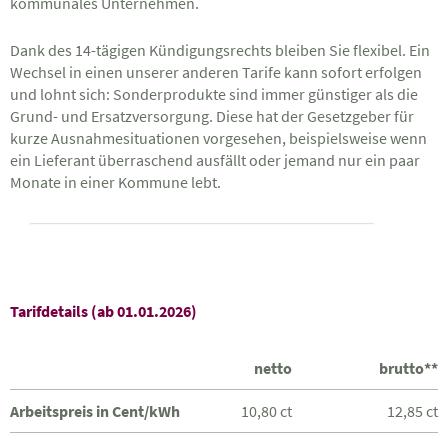
kommunales Unternehmen.
Dank des 14-tägigen Kündigungsrechts bleiben Sie flexibel. Ein
Wechsel in einen unserer anderen Tarife kann sofort erfolgen
und lohnt sich: Sonderprodukte sind immer günstiger als die
Grund- und Ersatzversorgung. Diese hat der Gesetzgeber für
kurze Ausnahmesituationen vorgesehen, beispielsweise wenn
ein Lieferant überraschend ausfällt oder jemand nur ein paar
Monate in einer Kommune lebt.
Tarifdetails (ab 01.01.2026)
netto
brutto**
Arbeitspreis in Cent/kWh
10,80 ct
12,85 ct