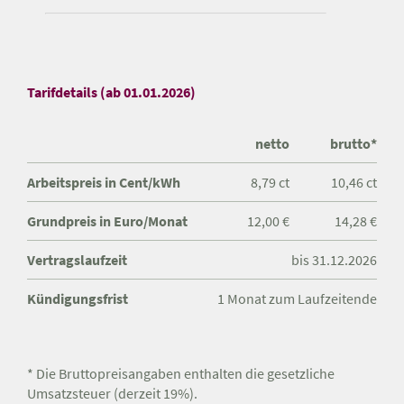
Tarifdetails (ab 01.01.2026)
netto
brutto*
Arbeitspreis in Cent/kWh
8,79 ct
10,46 ct
Grundpreis in Euro/Monat
12,00 €
14,28 €
Vertragslaufzeit
bis 31.12.2026
Kündigungsfrist
1 Monat zum Laufzeitende
* Die Bruttopreisangaben enthalten die gesetzliche
Umsatzsteuer (derzeit 19%).