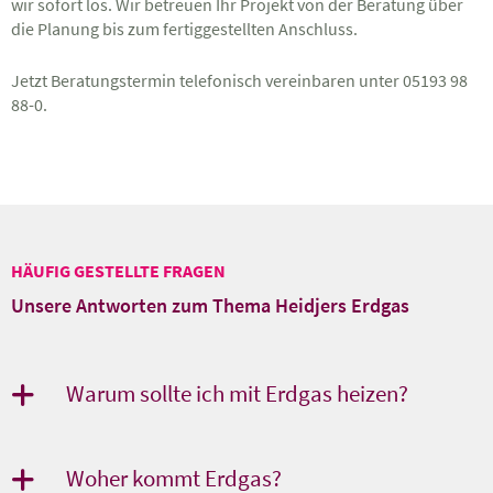
wir sofort los. Wir betreuen Ihr Projekt von der Beratung über
die Planung bis zum fertiggestellten Anschluss.
Jetzt Beratungstermin telefonisch vereinbaren unter 05193 98
88-0.
HÄUFIG GESTELLTE FRAGEN
Unsere Antworten zum Thema Heidjers Erdgas
Warum sollte ich mit Erdgas heizen?
Woher kommt Erdgas?