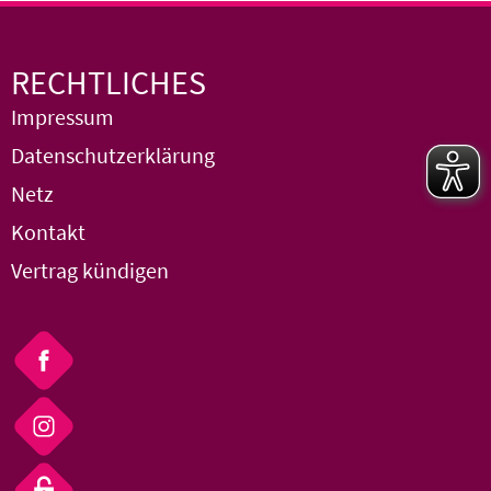
RECHTLICHES
Impressum
Datenschutzerklärung
Netz
Kontakt
Vertrag kündigen