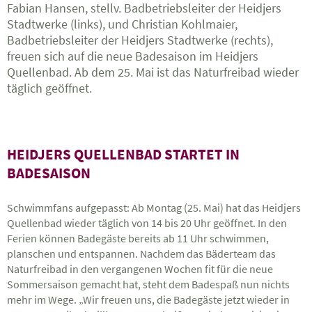
Fabian Hansen, stellv. Badbetriebsleiter der Heidjers
Stadtwerke (links), und Christian Kohlmaier,
Badbetriebsleiter der Heidjers Stadtwerke (rechts),
freuen sich auf die neue Badesaison im Heidjers
Quellenbad. Ab dem 25. Mai ist das Naturfreibad wieder
täglich geöffnet.
HEIDJERS QUELLENBAD STARTET IN
BADESAISON
Schwimmfans aufgepasst: Ab Montag (25. Mai) hat das Heidjers
Quellenbad wieder täglich von 14 bis 20 Uhr geöffnet. In den
Ferien können Badegäste bereits ab 11 Uhr schwimmen,
planschen und entspannen. Nachdem das Bäderteam das
Naturfreibad in den vergangenen Wochen fit für die neue
Sommersaison gemacht hat, steht dem Badespaß nun nichts
mehr im Wege. „Wir freuen uns, die Badegäste jetzt wieder in