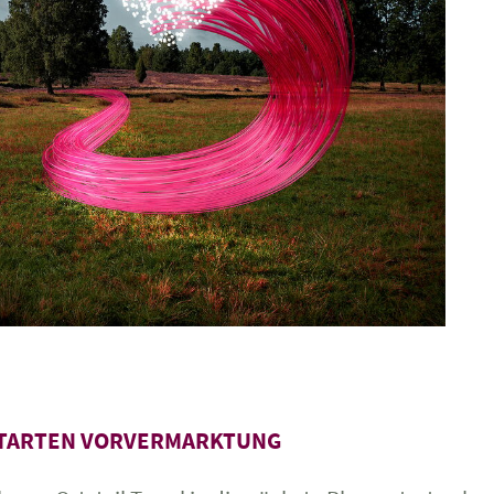
 STARTEN VORVERMARKTUNG