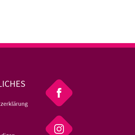
LICHES
zerklärung