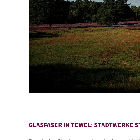
GLASFASER IN TEWEL: STADTWERKE