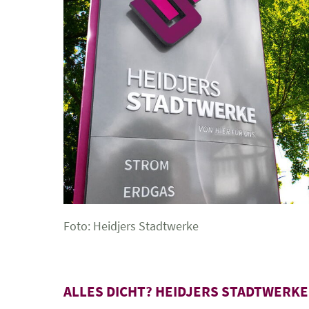
Foto: Heidjers Stadtwerke
ALLES DICHT? HEIDJERS STADTWERK