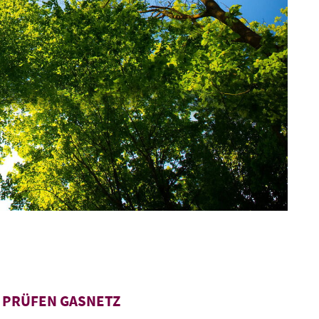
E PRÜFEN GASNETZ