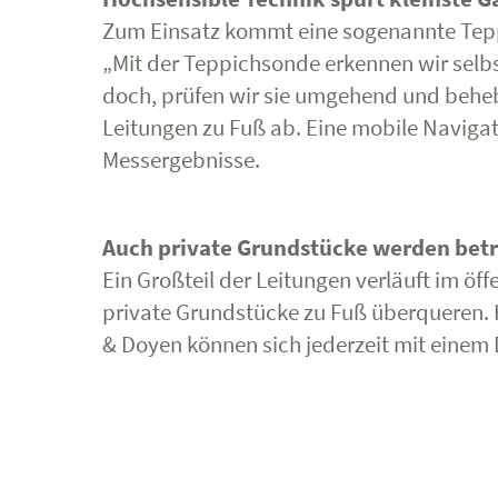
Zum Einsatz kommt eine sogenannte Teppi
„Mit der Teppichsonde erkennen wir selbst
doch, prüfen wir sie umgehend und behebe
Leitungen zu Fuß ab. Eine mobile Navigat
Messergebnisse.
Auch private Grundstücke werden bet
Ein Großteil der Leitungen verläuft im ö
private Grundstücke zu Fuß überqueren. 
& Doyen können sich jederzeit mit einem 